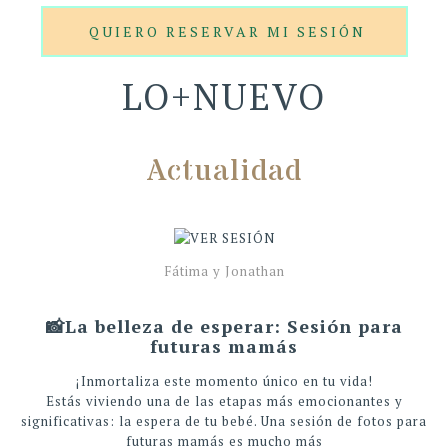
QUIERO RESERVAR MI SESIÓN
LO+NUEVO
Actualidad
Fátima y Jonathan
📸La belleza de esperar: Sesión para
futuras mamás
¡Inmortaliza este momento único en tu vida!
Estás viviendo una de las etapas más emocionantes y
significativas: la espera de tu bebé. Una sesión de fotos para
futuras mamás es mucho más