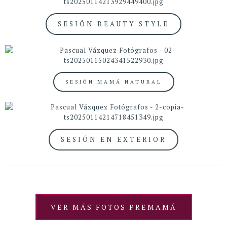
SESIÓN BEAUTY STYLE
SESIÓN MAMÁ NATURAL
SESIÓN EN EXTERIOR
VER MÁS FOTOS PREMAMÁ