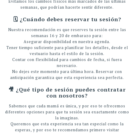
Evitamos los cambios físicos más marcados de las últimas
semanas, que podrían hacerte sentir diferente.
🗓️ ¿Cuándo debes reservar tu sesión?
Nuestra recomendación es que reserves tu sesión entre las
semanas 16 y 20 de embarazo para:
Asegurar disponibilidad en nuestra agenda.
Tener tiempo suficiente para planificar los detalles, desde el
vestuario hasta el estilo de la sesión.
Contar con flexibilidad para cambios de fecha, si fuera
necesario.
No dejes este momento para última hora. Reservar con
anticipación garantiza que esta experiencia sea perfecta.
🎥 ¿Qué tipo de sesión puedes contratar
con nosotros?
Sabemos que cada mamá es única, y por eso te ofrecemos
diferentes opciones para que tu sesión sea exactamente como
la imaginas.
Queremos que esta experiencia sea tan especial como la
esperas, y por eso te recomendamos primero visitar