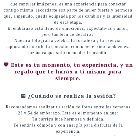
que capturar imágenes; es una experiencia para conectar
contigo misma, recordarte esa parte de mujer fuerte y hermosa
que, a menudo, queda eclipsada por los cambios y la intensidad
de esta etapa.
El embarazo está lleno de emociones, expectativas y amor,
pero también de desafíos.
Nuestra fotografía celebra tu fortaleza y tu esencia,
capturando no solo tu conexión con tu bebé, sino también esa
luz única que solo tú puedes transmitir.
💖 Este es tu momento, tu experiencia, y un
regalo que te harás a ti misma para
siempre.
📅 ¿Cuándo se realiza la sesión?
Recomendamos realizar tu sesión de fotos entre las semanas
28 y 34 de embarazo. Este es el momento en que:
Tu barriga luce hermosa y definida.
Te sentirás cómoda y con energía para disfrutar de la
experiencia.