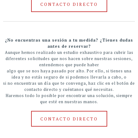
CONTACTO DIRECTO
¿No encuentras una sesión a tu medida? ¿Tienes dudas
antes de reservar?
Aunque hemos realizado un estudio exhaustivo para cubrir las
diferentes solicitudes que nos hacen sobre nuestras sesiones,
entendemos que puede haber
algo que se nos haya pasado por alto. Por ello, si tienes una
idea y no estás seguro de si podemos llevarla a cabo, o
si no encuentras un día que te convenga, haz clic en el botón de
contacto directo y cuéntanos qué necesitas.
Haremos todo lo posible por encontrar una solución, siempre
que esté en nuestras manos.
CONTACTO DIRECTO