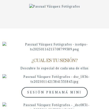
¿CUAL ES TU SESIÓN?
Descubre lo especial de cada una de ellas
SESIÓN PREMAMÁ MINI