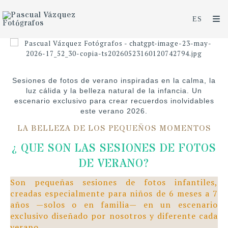
Sesiones de fotos de verano inspiradas en la calma, la
luz cálida y la belleza natural de la infancia. Un
escenario exclusivo para crear recuerdos inolvidables
este verano 2026.
LA BELLEZA DE LOS PEQUEÑOS MOMENTOS
¿ QUE SON LAS SESIONES DE FOTOS
DE VERANO?
Son pequeñas sesiones de fotos infantiles,
creadas especialmente para niños de 6 meses a 7
años —solos o en familia— en un escenario
exclusivo diseñado por nosotros y diferente cada
verano.