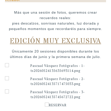
Más que una sesión de fotos, queremos crear
recuerdos reales:
pies descalzos, sonrisas naturales, luz dorada y
pequeños momentos que recordaréis para siempre.
EDICIÓN MUY EXCLUSIVA
Únicamente 20 sesiones disponibles durante los
últimos días de junio y la primera semana de julio.