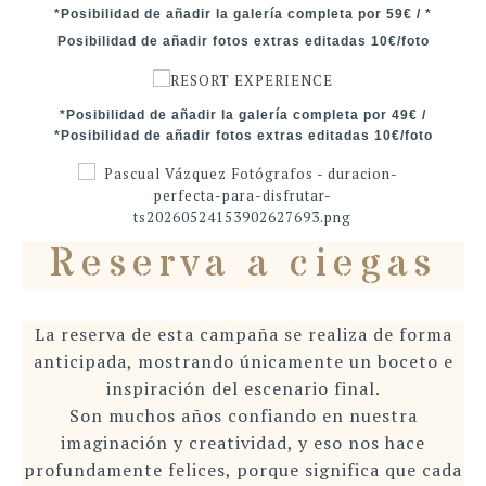
*Posibilidad de añadir la galería completa por 59€ / *
Posibilidad de añadir fotos extras editadas 10€/foto
*Posibilidad de añadir la galería completa por 49€ /
*Posibilidad de añadir fotos extras editadas 10€/foto
Reserva a ciegas
La reserva de esta campaña se realiza de forma
anticipada, mostrando únicamente un boceto e
inspiración del escenario final.
Son muchos años confiando en nuestra
imaginación y creatividad, y eso nos hace
profundamente felices, porque significa que cada