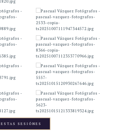
 ESTAS SESIÓNES