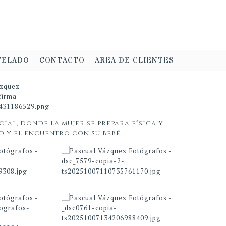
VELADO
CONTACTO
AREA DE CLIENTES
ial, donde la mujer se prepara física y
 y el encuentro con su bebé.