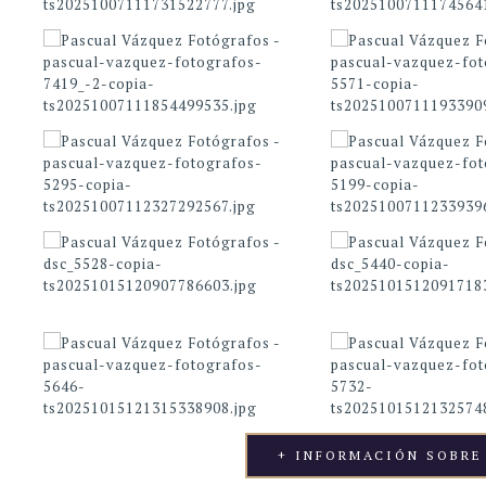
+ INFORMACIÓN SOBRE