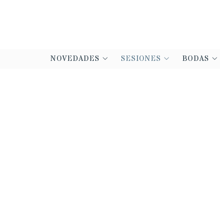
NOVEDADES
SESIONES
BODAS