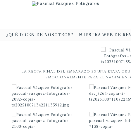
¿QUÉ DICEN DE NOSOTROS?
NUESTRA WEB DE RE
La recta final del embarazo es una etapa cruc
emocionalmente para el nacimiento