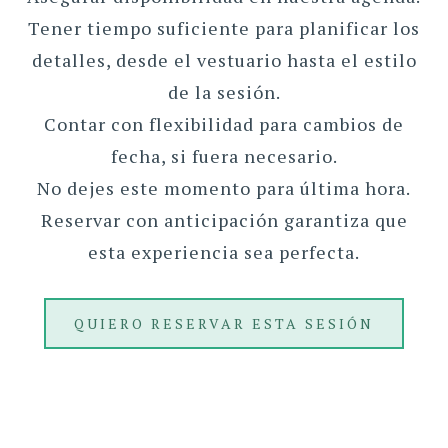
Tener tiempo suficiente para planificar los
detalles, desde el vestuario hasta el estilo
de la sesión.
Contar con flexibilidad para cambios de
fecha, si fuera necesario.
No dejes este momento para última hora.
Reservar con anticipación garantiza que
esta experiencia sea perfecta.
QUIERO RESERVAR ESTA SESIÓN