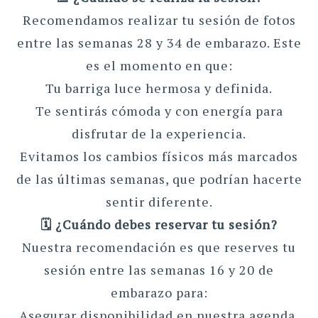
Recomendamos realizar tu sesión de fotos
entre las semanas 28 y 34 de embarazo. Este
es el momento en que:
Tu barriga luce hermosa y definida.
Te sentirás cómoda y con energía para
disfrutar de la experiencia.
Evitamos los cambios físicos más marcados
de las últimas semanas, que podrían hacerte
sentir diferente.
🗓️ ¿Cuándo debes reservar tu sesión?
Nuestra recomendación es que reserves tu
sesión entre las semanas 16 y 20 de
embarazo para:
Asegurar disponibilidad en nuestra agenda.