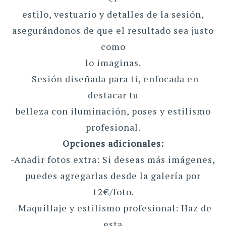
estilo, vestuario y detalles de la sesión,
asegurándonos de que el resultado sea justo
como
lo imaginas.
-Sesión diseñada para ti, enfocada en
destacar tu
belleza con iluminación, poses y estilismo
profesional.
Opciones adicionales:
-Añadir fotos extra: Si deseas más imágenes,
puedes agregarlas desde la galería por
12€/foto.
-Maquillaje y estilismo profesional: Haz de
esta