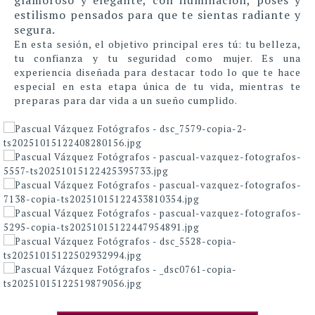
glamoroso y elegante, con iluminación, poses y
estilismo pensados para que te sientas radiante y
segura.
En esta sesión, el objetivo principal eres tú: tu belleza,
tu confianza y tu seguridad como mujer. Es una
experiencia diseñada para destacar todo lo que te hace
especial en esta etapa única de tu vida, mientras te
preparas para dar vida a un sueño cumplido.