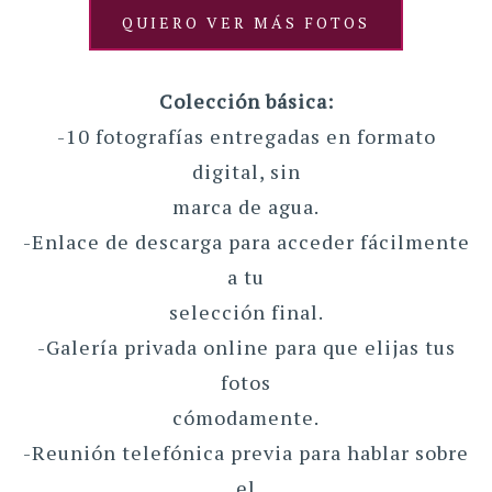
QUIERO VER MÁS FOTOS
Colección básica:
-10 fotografías entregadas en formato
digital, sin
marca de agua.
-Enlace de descarga para acceder fácilmente
a tu
selección final.
-Galería privada online para que elijas tus
fotos
cómodamente.
-Reunión telefónica previa para hablar sobre
el