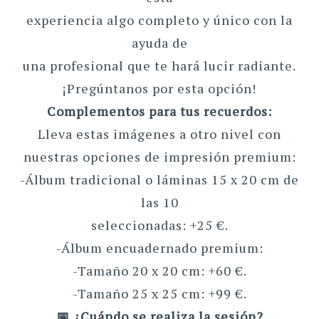
experiencia algo completo y único con la
ayuda de
una profesional que te hará lucir radiante.
¡Pregúntanos por esta opción!
Complementos para tus recuerdos:
Lleva estas imágenes a otro nivel con
nuestras opciones de impresión premium:
-Álbum tradicional o láminas 15 x 20 cm de
las 10
seleccionadas: +25 €.
-Álbum encuadernado premium:
-Tamaño 20 x 20 cm: +60 €.
-Tamaño 25 x 25 cm: +99 €.
📅 ¿Cuándo se realiza la sesión?