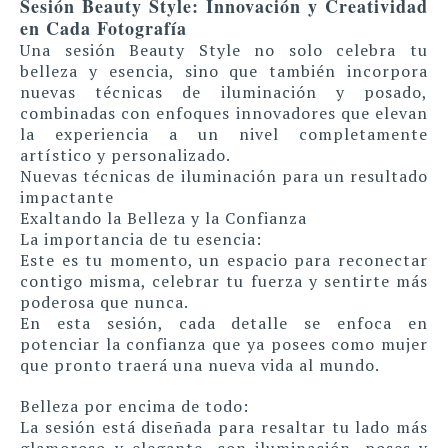
Sesión Beauty Style: Innovación y Creatividad
en Cada Fotografía
Una sesión Beauty Style no solo celebra tu
belleza y esencia, sino que también incorpora
nuevas técnicas de iluminación y posado,
combinadas con enfoques innovadores que elevan
la experiencia a un nivel completamente
artístico y personalizado.
Nuevas técnicas de iluminación para un resultado
impactante
Exaltando la Belleza y la Confianza
La importancia de tu esencia:
Este es tu momento, un espacio para reconectar
contigo misma, celebrar tu fuerza y sentirte más
poderosa que nunca.
En esta sesión, cada detalle se enfoca en
potenciar la confianza que ya posees como mujer
que pronto traerá una nueva vida al mundo.
Belleza por encima de todo:
La sesión está diseñada para resaltar tu lado más