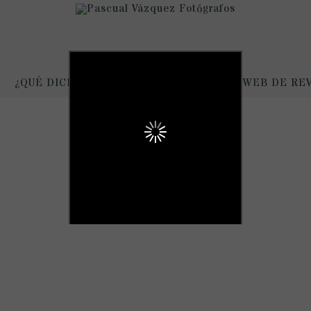
¿QUÉ DICEN DE NOSOTROS?
NUESTRA WEB DE RE