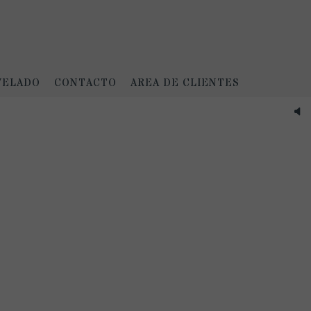
VELADO
CONTACTO
AREA DE CLIENTES