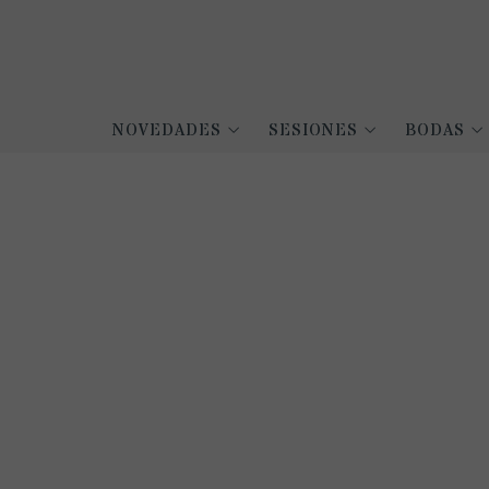
NOVEDADES
SESIONES
BODAS