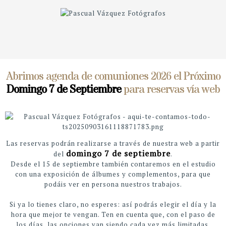
Abrimos agenda de comuniones 2026 el Próximo
Domingo 7 de Septiembre
para reservas vía web
Las reservas podrán realizarse a través de nuestra web a partir
domingo 7 de septiembre
del
.
Desde el 15 de septiembre también contaremos en el estudio
con una exposición de álbumes y complementos, para que
podáis ver en persona nuestros trabajos.
Si ya lo tienes claro, no esperes: así podrás elegir el día y la
hora que mejor te vengan. Ten en cuenta que, con el paso de
los días, las opciones van siendo cada vez más limitadas.