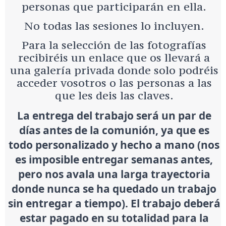
personas que participarán en ella.
No todas las sesiones lo incluyen.
Para la selección de las fotografías
recibiréis un enlace que os llevará a
una galería privada donde solo podréis
acceder vosotros o las personas a las
que les deis las claves.
La entrega del trabajo será un par de
días antes de la comunión, ya que es
todo personalizado y hecho a mano (nos
es imposible entregar semanas antes,
pero nos avala una larga trayectoria
donde nunca se ha quedado un trabajo
sin entregar a tiempo). El trabajo deberá
estar pagado en su totalidad para la