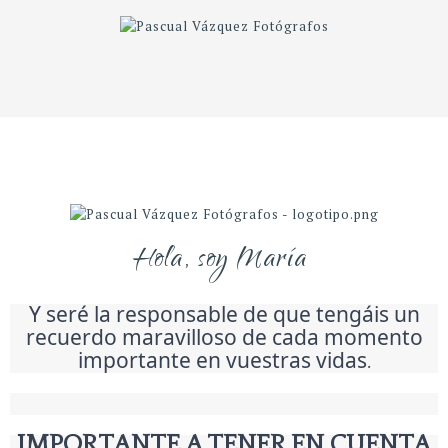
Hola, soy María
Y seré la responsable de que tengáis un
recuerdo maravilloso de cada momento
importante en vuestras vidas
.
IMPORTANTE A TENER EN CUENTA