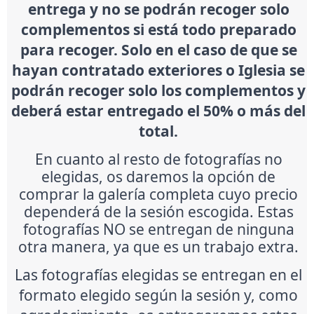
entrega y no se podrán recoger solo
complementos si está todo preparado
para recoger. Solo en el caso de que se
hayan contratado exteriores o Iglesia se
podrán recoger solo los complementos y
deberá estar entregado el 50% o más del
total.
En cuanto al resto de fotografías no
elegidas, os daremos la opción de
comprar la galería completa cuyo precio
dependerá de la sesión escogida. Estas
fotografías NO se entregan de ninguna
otra manera, ya que es un trabajo extra.
Las fotografías elegidas se entregan en el
formato elegido según la sesión y, como