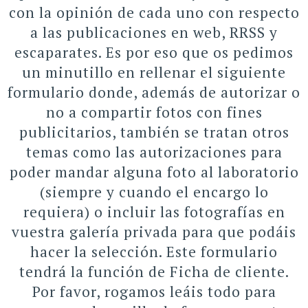
con la opinión de cada uno con respecto
a las publicaciones en web, RRSS y
escaparates. Es por eso que os pedimos
un minutillo en rellenar el siguiente
formulario donde, además de autorizar o
no a compartir fotos con fines
publicitarios, también se tratan otros
temas como las autorizaciones para
poder mandar alguna foto al laboratorio
(siempre y cuando el encargo lo
requiera) o incluir las fotografías en
vuestra galería privada para que podáis
hacer la selección. Este formulario
tendrá la función de Ficha de cliente.
Por favor, rogamos leáis todo para