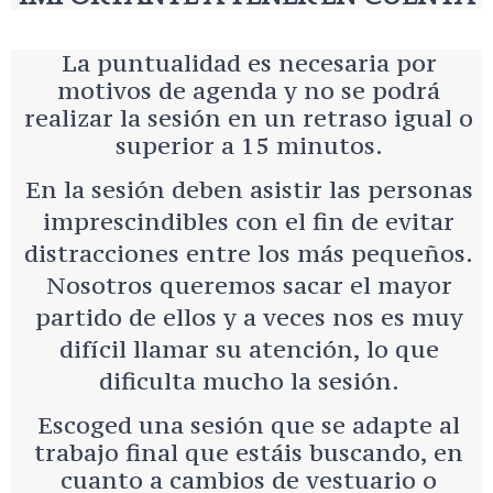
La puntualidad es necesaria por
motivos de agenda y no se podrá
realizar la sesión en un retraso igual o
superior a 15 minutos.
En la sesión deben asistir las personas
imprescindibles con el fin de evitar
distracciones entre los más pequeños.
Nosotros queremos sacar el mayor
partido de ellos y a veces nos es muy
difícil llamar su atención, lo que
dificulta mucho la sesión.
Escoged una sesión que se adapte al
trabajo final que estáis buscando, en
cuanto a cambios de vestuario o