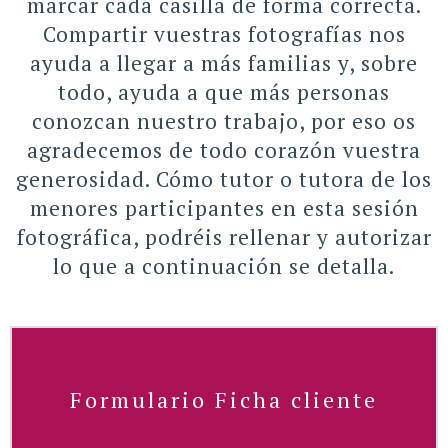
marcar cada casilla de forma correcta.
Compartir vuestras fotografías nos
ayuda a llegar a más familias y, sobre
todo, ayuda a que más personas
conozcan nuestro trabajo, por eso os
agradecemos de todo corazón vuestra
generosidad. Cómo tutor o tutora de los
menores participantes en esta sesión
fotográfica, podréis rellenar y autorizar
lo que a continuación se detalla.
Formulario Ficha cliente