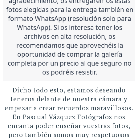
agradecimiento, os entregaremos estas
fotos elegidas para la entrega también en
formato WhatsApp (resolución solo para
WhatsApp). Si os interesa tener los
archivos en alta resolución, os
recomendamos que aprovechéis la
oportunidad de comprar la galería
completa por un precio al que seguro no
os podréis resistir.
Dicho todo esto, estamos deseando
teneros delante de nuestra cámara y
empezar a crear recuerdos maravillosos.
En Pascual Vázquez Fotógrafos nos
encanta poder enseñar vuestras fotos,
pero también somos muy respetuosos