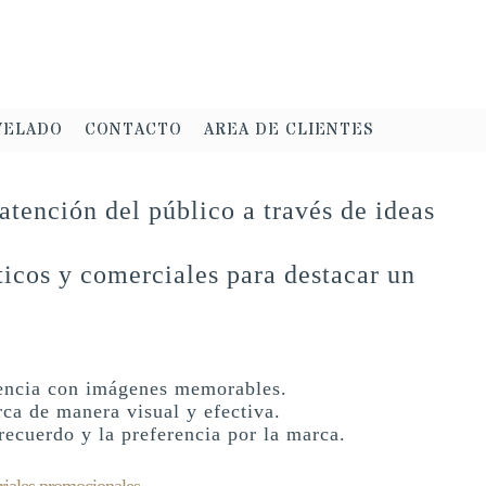
VELADO
CONTACTO
AREA DE CLIENTES
 atención del público a través de ideas
icos y comerciales para destacar un
iencia con imágenes memorables.
ca de manera visual y efectiva.
ecuerdo y la preferencia por la marca.