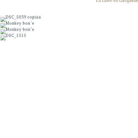
Es clave en campañas 