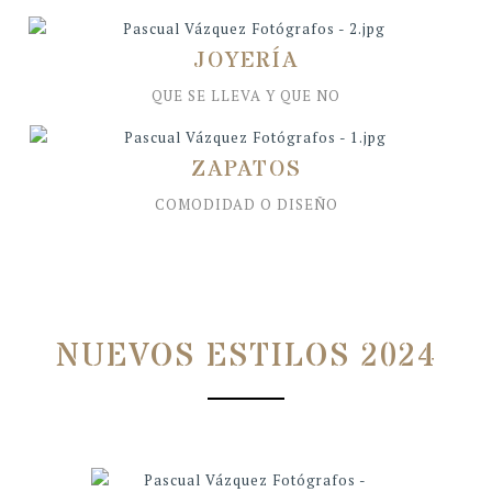
JOYERÍA
QUE SE LLEVA Y QUE NO
ZAPATOS
COMODIDAD O DISEÑO
NUEVOS ESTILOS 2024