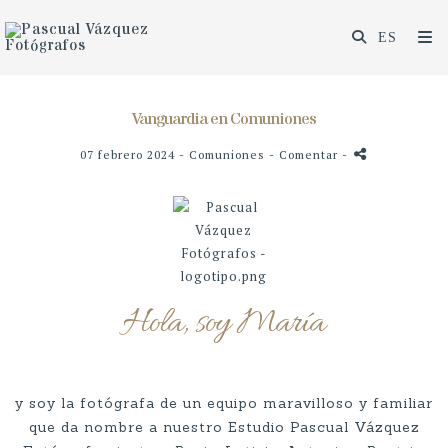
Vanguardia en Comuniones
07 febrero 2024 -
Comuniones
- Comentar
-
Hola, soy María
y soy la fotógrafa de un equipo maravilloso y familiar
que da nombre a nuestro Estudio Pascual Vázquez