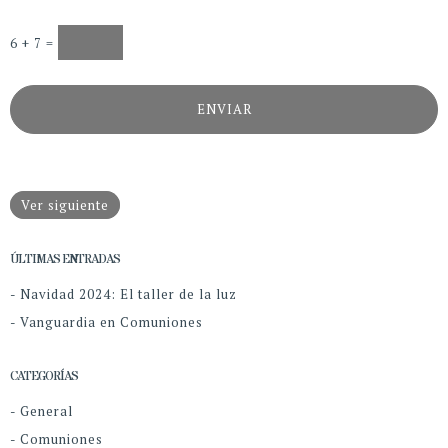
6 + 7 =
Ver siguiente
ÚLTIMAS ENTRADAS
- Navidad 2024: El taller de la luz
- Vanguardia en Comuniones
CATEGORÍAS
- General
- Comuniones