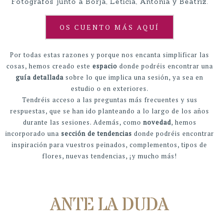
Fotógrafos junto a Borja, Leticia, Antonia y Beatriz.
OS CUENTO MÁS AQUÍ
Por todas estas razones y porque nos encanta simplificar las
cosas, hemos creado este
espacio
donde podréis encontrar una
guía detallada
sobre lo que implica una sesión, ya sea en
estudio o en exteriores.
Tendréis acceso a las preguntas más frecuentes y sus
respuestas, que se han ido planteando a lo largo de los años
durante las sesiones. Además, como
novedad
, hemos
incorporado una
sección de tendencias
donde podréis encontrar
inspiración para vuestros peinados, complementos, tipos de
flores, nuevas tendencias, ¡y mucho más!
ANTE LA DUDA