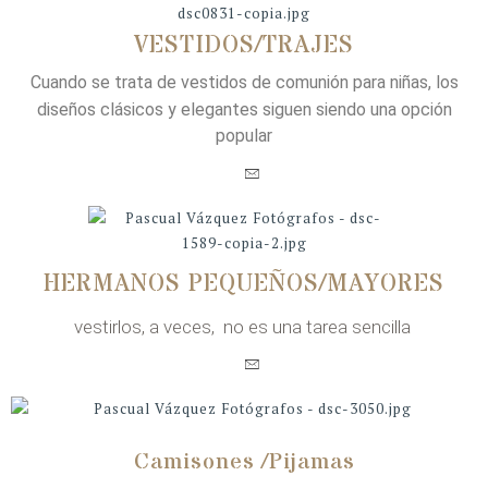
VESTIDOS/TRAJES
Cuando se trata de vestidos de comunión para niñas,
los
diseños clásicos y elegantes siguen siendo una opción
popula
r
HERMANOS PEQUEÑOS/MAYORES
vestirlos, a veces, no es una tarea sencilla
Camisones /Pijamas