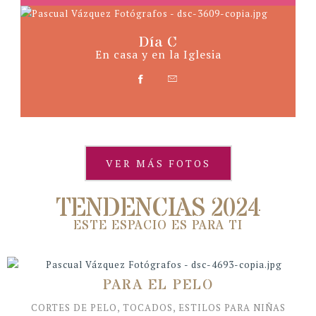
Día C
En casa y en la Iglesia
VER MÁS FOTOS
TENDENCIAS 2024
ESTE ESPACIO ES PARA TI
PARA EL PELO
CORTES DE PELO, TOCADOS, ESTILOS PARA NIÑAS