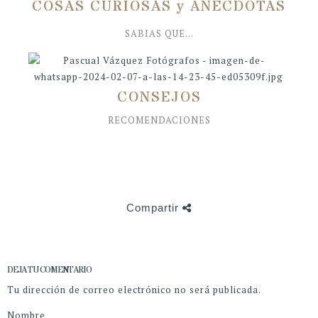
COSAS CURIOSAS y ANÉCDOTAS
SABIAS QUE...
CONSEJOS
RECOMENDACIONES
Compartir
DEJA TU COMENTARIO
Tu dirección de correo electrónico no será publicada.
Nombre