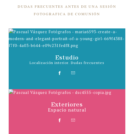
DUDAS FRECUENTES ANTES DE UNA SESIÓN
FOTOGRAFICA DE COMUNIÓN
Estudio
Localización interior. Dudas frecuentes
Exteriores
Espacio natural