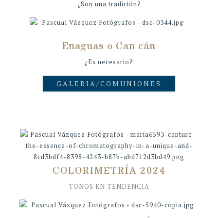
¿Son una tradición?
Enaguas o Can cán
¿Es necesario?
GALERIA/COMUNIONES
COLORIMETRÍA 2024
TONOS EN TENDENCIA