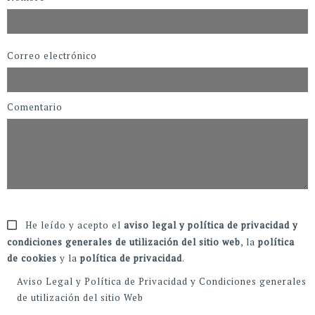
Correo electrónico
Comentario
He leído y acepto el
aviso legal y política de privacidad y
condiciones generales de utilización del sitio web
, la
política
de cookies
y la
política de privacidad
.
Aviso Legal y Política de Privacidad y Condiciones generales
de utilización del sitio Web