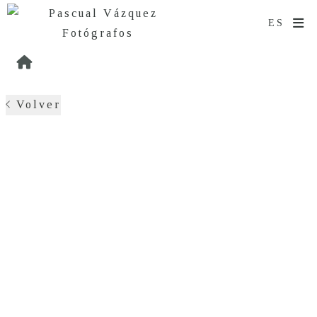
Volver