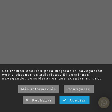
Utilizamos cookies para mejorar la navegación
web y obtener estadísticas. Si continuas
navegando, consideramos que aceptas su uso.
Más información
Configurar
Rechazar
Aceptar