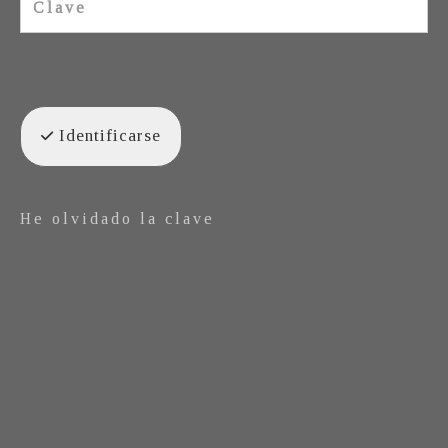
Identificarse
He olvidado la clave