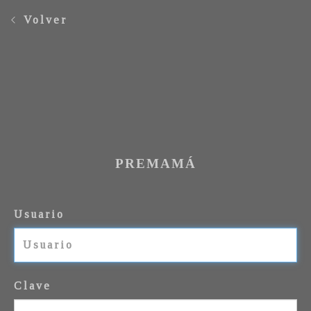
Volver
PREMAMÁ
Usuario
Clave